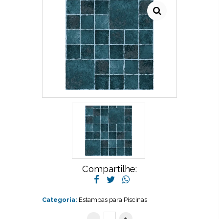
Compartilhe:
Categoria:
Estampas para Piscinas