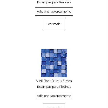
Estampas para Piscinas
Adicionar ao orçamento
ver mais
Vinil Batu Blue 0.6 mm
Estampas para Piscinas
Adicionar ao orçamento