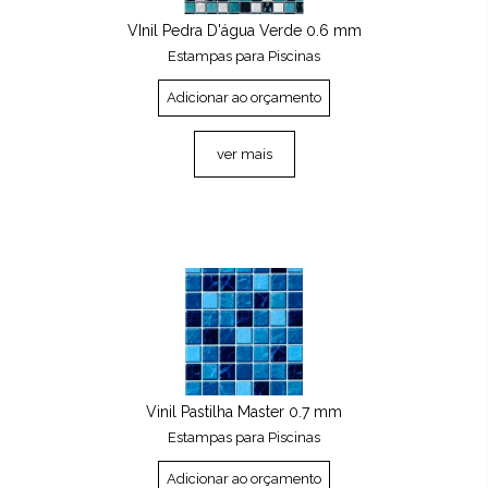
VInil Pedra D'água Verde 0.6 mm
Estampas para Piscinas
Adicionar ao orçamento
ver mais
Vinil Pastilha Master 0.7 mm
Estampas para Piscinas
Adicionar ao orçamento