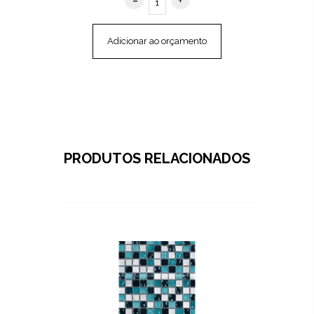
Adicionar ao orçamento
PRODUTOS RELACIONADOS