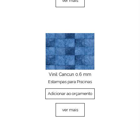
ver mais
Vinil Cancun 0.6 mm
Estampas para Piscinas
Adicionar ao orçamento
ver mais