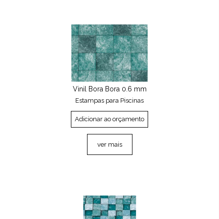
Vinil Bora Bora 0.6 mm
Estampas para Piscinas
Adicionar ao orçamento
ver mais