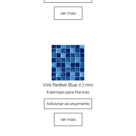
ver mais
Vinil Panther Blue 0.7 mm
Estampas para Piscinas
Adicionar ao orçamento
ver mais