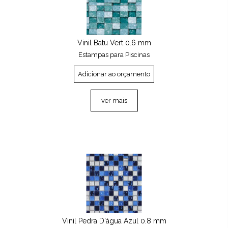
Vinil Batu Vert 0.6 mm
Estampas para Piscinas
Adicionar ao orçamento
ver mais
Vinil Pedra D'água Azul 0.8 mm